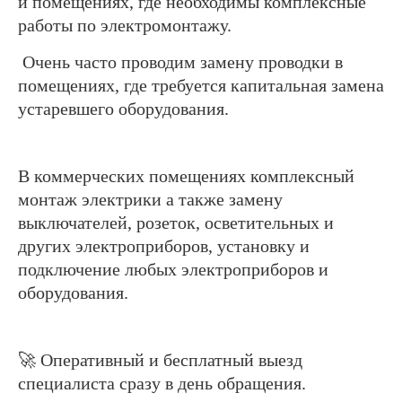
и помещениях, где необходимы комплексные
работы по электромонтажу.
Очень часто проводим замену проводки в
помещениях, где требуется капитальная замена
устаревшего оборудования.
В коммерческих помещениях комплексный
монтаж электрики а также замену
выключателей, розеток, осветительных и
других электроприборов, установку и
подключение любых электроприборов и
оборудования.
🚀 Оперативный и бесплатный выезд
специалиста сразу в день обращения.