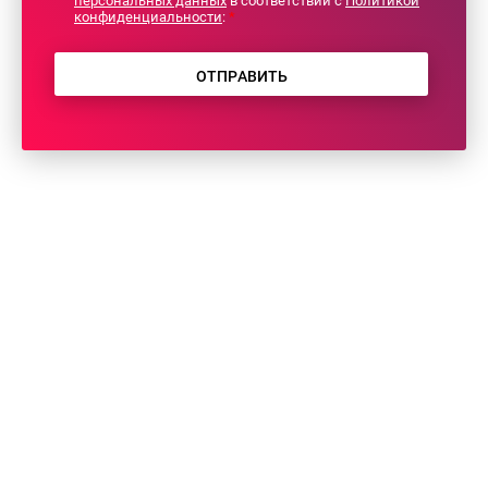
персональных данных
в соответствии с
Политикой
конфиденциальности
:
*
ОТПРАВИТЬ