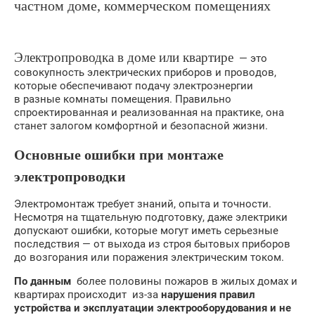
частном доме, коммерческом помещениях
Электропроводка в доме или квартире
— это
совокупность электрических приборов и проводов,
которые обеспечивают подачу электроэнергии
в разные комнаты помещения. Правильно
спроектированная и реализованная на практике, она
станет залогом комфортной и безопасной жизни.
Основные ошибки при монтаже
электропроводки
Электромонтаж требует знаний, опыта и точности.
Несмотря на тщательную подготовку, даже электрики
допускают ошибки, которые могут иметь серьезные
последствия — от выхода из строя бытовых приборов
до возгорания или поражения электрическим током.
По данным
более половины пожаров в жилых домах и
квартирах происходит из-за
нарушения правил
устройства и эксплуатации электрооборудования и не