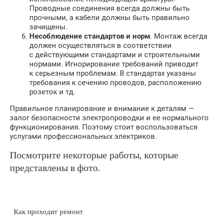
Проводные соединения всегда должны быть
прочными, а кабели должны быть правильно
зачищены.
Несоблюдение стандартов и норм
. Монтаж всегда
должен осуществляться в соответствии
с действующими стандартами и строительными
нормами. Игнорирование требований приводит
к серьезным проблемам. В стандартах указаны
требования к сечению проводов, расположению
розеток и тд.
Правильное планирование и внимание к деталям —
залог безопасности электропроводки и ее нормального
функционирования. Поэтому стоит воспользоваться
услугами профессиональных электриков.
Посмотрите некоторые работы, которые
представлены в фото.
Как проходит ремонт