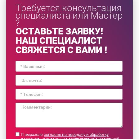
Требуется консультация
специалиста или Мастер
?
ОСТАВЬТЕ ЗАЯВКУ!
НАШ СПЕЦИАЛИСТ
СВЯЖЕТСЯ С ВАМИ !
Я выражаю
согласие на передачу и обработку