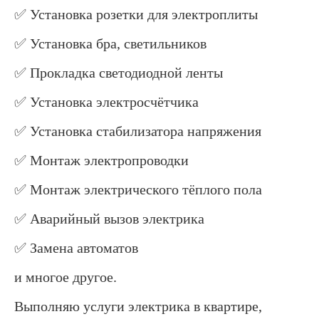
✅️ Установка розетки для электроплиты
✅️ Установка бра, светильников
✅️ Прокладка светодиодной ленты
✅️ Установка электросчётчика
✅️ Установка стабилизатора напряжения
✅️ Монтаж электропроводки
✅️ Монтаж электрического тёплого пола
✅️ Аварийный вызов электрика
✅️ Замена автоматов
и многое другое.
Выполняю услуги электрика в квартире,