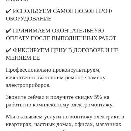
✔️ ИСПОЛЬЗУЕМ САМОЕ НОВОЕ ПРОФ
ОБОРУДОВАНИЕ
✔️ ПРИНИМАЕМ ОКОНЧАТЕЛЬНУЮ
ОПЛАТУ ПОСЛЕ ВЫПОЛНЕННЫХ РАБОТ
✔️ ФИКСИРУЕМ ЦЕНУ В ДОГОВОРЕ И НЕ
МЕНЯЕМ ЕЕ
Профессионально проконсультируем,
качественно выполним ремонт / замену
электроприборов.
Звоните сейчас и получите скидку 5% на
работы по комплексному электромонтажу..
Мы оказываем услуги по монтажу электрики в
квартирах, частных домах, офисах, магазинах