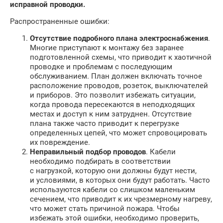
исправной проводки.
Распространенные ошибки:
Отсутствие подробного плана электроснабжения
.
Многие приступают к монтажу без заранее
подготовленной схемы, что приводит к хаотичной
проводке и проблемам с последующим
обслуживанием. План должен включать точное
расположение проводов, розеток, выключателей
и приборов. Это позволит избежать ситуации,
когда провода пересекаются в неподходящих
местах и доступ к ним затруднен. Отсутствие
плана также часто приводит к перегрузке
определенных цепей, что может спровоцировать
их повреждение.
Неправильный подбор проводов
. Кабели
необходимо подбирать в соответствии
с нагрузкой, которую они должны будут нести,
и условиями, в которых они будут работать. Часто
используются кабели со слишком маленьким
сечением, что приводит к их чрезмерному нагреву,
что может стать причиной пожара. Чтобы
избежать этой ошибки, необходимо проверить,