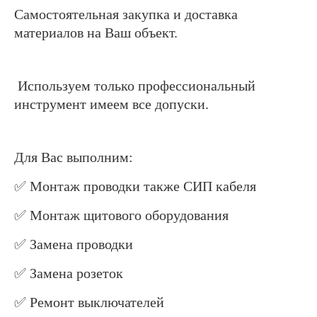
Самостоятельная закупка и доставка
материалов на Ваш объект.
Используем только профессиональный
инструмент имеем все допуски.
Для Вас выполним:
✅️ Монтаж проводки
также СИП кабеля
✅️ Монтаж щитового оборудования
✅️ Замена проводки
✅️ Замена розеток
✅️ Ремонт выключателей